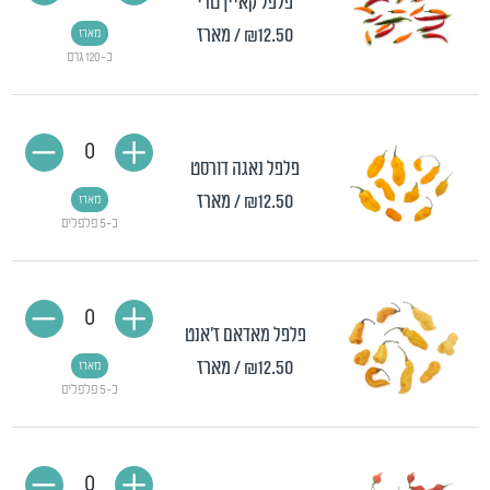
פלפל קאיין טרי
₪12.50
/ מארז
מארז
כ-120 גרם
0
פלפל נאגה דורסט
₪12.50
/ מארז
מארז
כ-5 פלפלים
0
פלפל מאדאם ז'אנט
₪12.50
/ מארז
מארז
כ-5 פלפלים
0