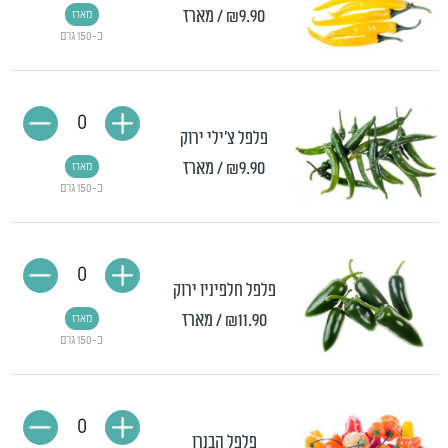
₪9.90
/ מארז
מארז
כ-150 גרם
0
פלפל צ'ילי ירוק
₪9.90
/ מארז
מארז
כ-150 גרם
0
פלפל חלפיניו ירוק
₪11.90
/ מארז
מארז
כ-150 גרם
0
פלפל הבנרו