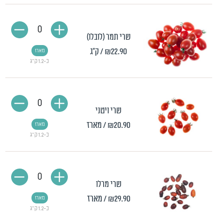
0
שרי תמר (לובלו)
₪22.90
/ ק"ג
מארז
כ-1.2 ק"ג
0
שרי ויטני
₪20.90
/ מארז
מארז
כ-1.2 ק"ג
0
שרי מרלו
₪29.90
/ מארז
מארז
כ-1.2 ק"ג