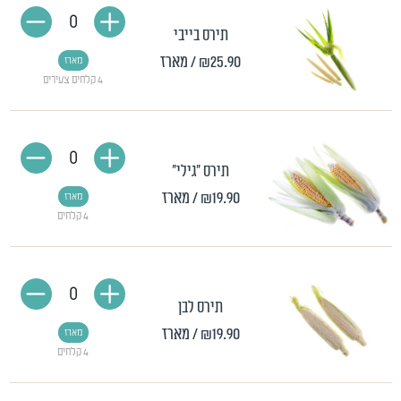
0
תירס בייבי
₪25.90
/ מארז
מארז
4 קלחים צעירים
0
תירס "גילי"
₪19.90
/ מארז
מארז
4 קלחים
0
תירס לבן
₪19.90
/ מארז
מארז
4 קלחים