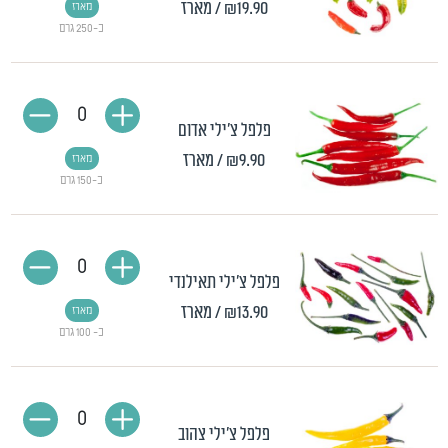
₪19.90
/ מארז
מארז
כ-250 גרם
0
פלפל צ'ילי אדום
₪9.90
/ מארז
מארז
כ-150 גרם
0
פלפל צ'ילי תאילנדי
₪13.90
/ מארז
מארז
כ- 100 גרם
0
פלפל צ'ילי צהוב