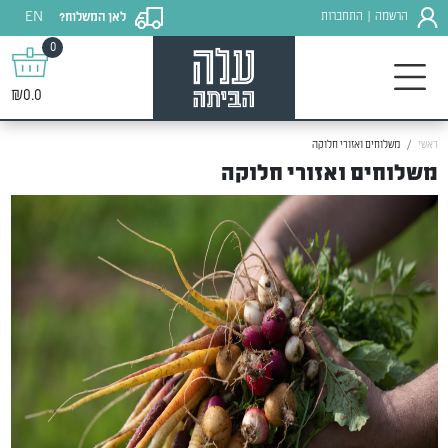
EN
הרשמה
התחברות
לאן המשלוח?
|
0
₪0.0
ראשי
משלוחים ואזורי חלוקה
משלוחים ואזורי חלוקה