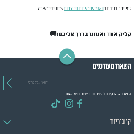
זמינים עבורכם ב
וואטסאפ שירות הלקוחות
שלנו לכל שאלה.
קליק אחד ואנחנו בדרך אליכם!
🚚
השארו מעודכנים
דואר אלקטרוני
הכניסו דואר אלקטרוני להצטרפות לרשימת התפוצה שלנו
קטגוריות