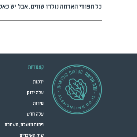
כל תפוחי האדמה נולדו שווים, אבל יש כאלה
קטגוריות
ירקות
עלה ירוק
פירות
עלה חדש
פחות מושלם, משתלם
שוק האיכרים