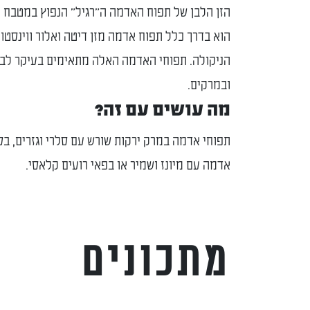
הזן הלבן של תפוח האדמה ה"רגיל" הנפוץ במטבח 
הוא בדרך כלל תפוח אדמה מזן דיטה ואלור ווינסטון
הניקולה. תפוחי האדמה האלה מתאימים בעיקר לבי
ובמרקים.
מה עושים עם זה?
תפוחי אדמה במרק ירקות שורש עם סלרי וגזרים, ב
אדמה עם מיונז ושמיר או בפאי רועים קלאסי.
מתכונים