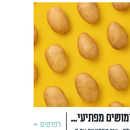
תפוחי אדמה - שימושים מפתיעים שאולי לא הכרתם
לפרטים >