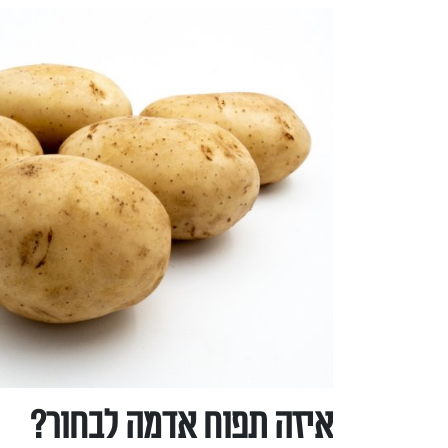
איזה תפוח אדמה לבחור?