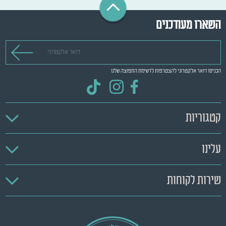
השארו מעודכנים
דואר אלקטרוני
הכניסו דואר אלקטרוני להצטרפות לרשימת התפוצה שלנו
קטגוריות
עלינו
שירות לקוחות