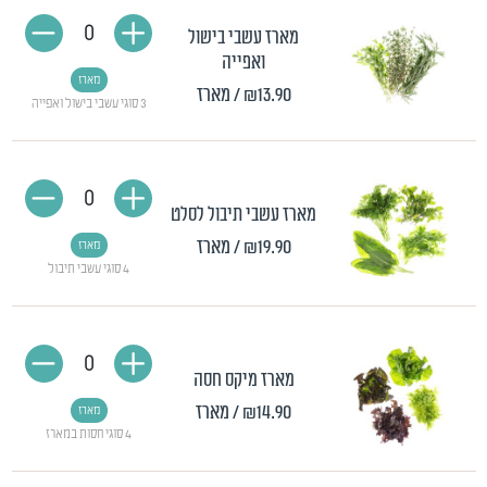
0
מארז עשבי בישול
ואפייה
מארז
₪13.90
/ מארז
3 סוגי עשבי בישול ואפייה
0
מארז עשבי תיבול לסלט
₪19.90
/ מארז
מארז
4 סוגי עשבי תיבול
0
מארז מיקס חסה
₪14.90
/ מארז
מארז
4 סוגי חסות במארז