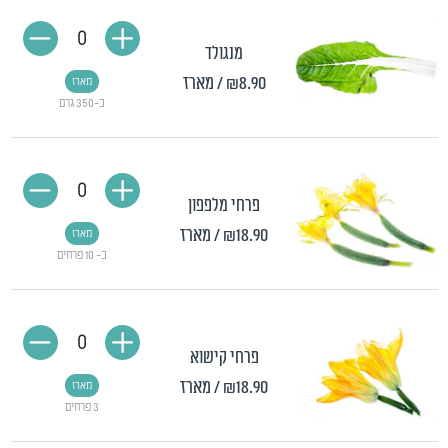
0
מנגולד
₪8.90
/ מארז
מארז
כ-350 גרם
0
פרחי מלפפון
₪18.90
/ מארז
מארז
כ- 10 פרחים
0
פרחי קישוא
₪18.90
/ מארז
מארז
3 פרחים