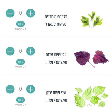
0
עלי דפנה טריים
₪9.90
/ מארז
מארז
כ - 50 גרם
0
עלי שיסו אדום
₪12.90
/ מארז
מארז
כ - 10 עלים
0
עלי שיסו ירוק
₪12.90
/ מארז
מארז
כ - 10 עלים