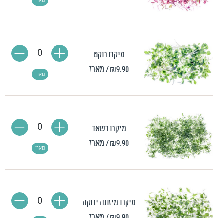
מארז
0
מיקרו רוקט
₪9.90
/ מארז
מארז
0
מיקרו רשאד
₪9.90
/ מארז
מארז
0
מיקרו מיזונה ירוקה
₪9.90
/ מארז