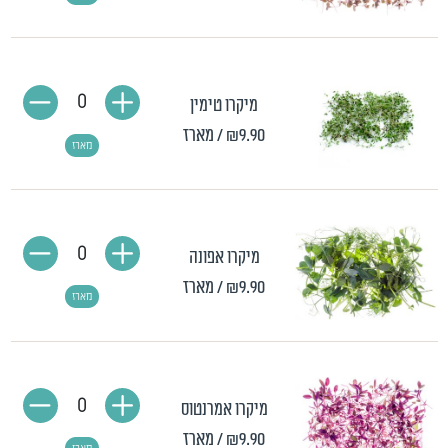
0
מיקרו טימין
₪9.90
/ מארז
מארז
0
מיקרו אפונה
₪9.90
/ מארז
מארז
0
מיקרו אמרנטוס
₪9.90
/ מארז