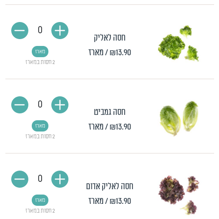
0
חסה לאליק
₪13.90
/ מארז
מארז
2 חסות במארז
0
חסה גמביט
₪13.90
/ מארז
מארז
2 חסות במארז
0
חסה לאליק אדום
₪13.90
/ מארז
מארז
2 חסות במארז