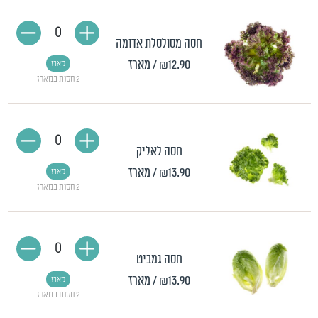
0
חסה מסולסלת אדומה
₪12.90
/ מארז
מארז
2 חסות במארז
0
חסה לאליק
₪13.90
/ מארז
מארז
2 חסות במארז
0
חסה גמביט
₪13.90
/ מארז
מארז
2 חסות במארז