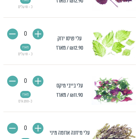
₪12.90
/ מארז
מארז
כ - 10 עלים
0
עלי שיסו ירוק
₪12.90
/ מארז
מארז
כ - 10 עלים
0
עלי בייבי מיקס
₪11.90
/ מארז
מארז
כ-200 גרם
0
עלי מיזונה אדומה מיני