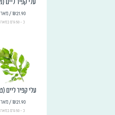
עלי קפיר ליים (מ
₪21.90
/ מארז
כ - 50 גרם במארז
עלי קפיר ליים (ט
₪21.90
/ מארז
כ - 50 גרם במארז