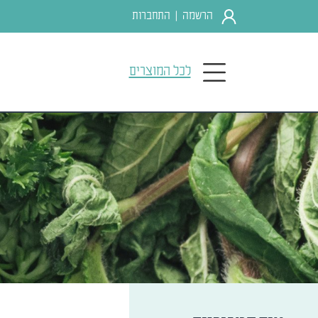
הרשמה
התחברות
|
לכל המוצרים