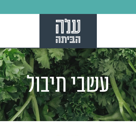
עשבי תיבול