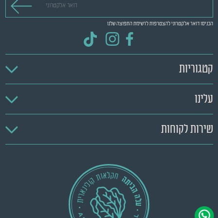
הכניסו דואר אלקטרוני להצטרפות לרשימת התפוצה שלנו
קטגוריות
עלינו
שירות לקוחות