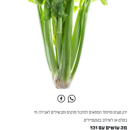
ירק טעים ומיוחד המתאים לתיבול מרקים ותבשילים לאכילה חי
בסלט או לשילוב בקוקטיילים.
מה עושים עם זה?