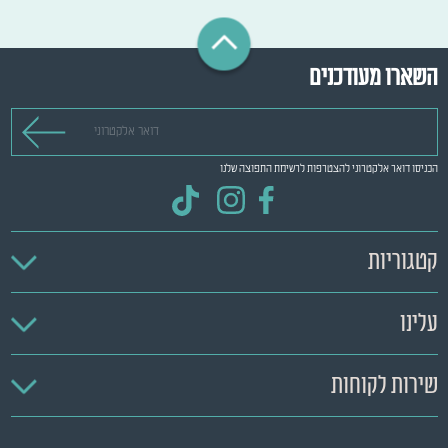
השארו מעודכנים
דואר אלקטרוני
הכניסו דואר אלקטרוני להצטרפות לרשימת התפוצה שלנו
קטגוריות
עלינו
שירות לקוחות