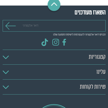
השארו מעודכנים
דואר אלקטרוני
הכניסו דואר אלקטרוני להצטרפות לרשימת התפוצה שלנו
קטגוריות
עלינו
שירות לקוחות