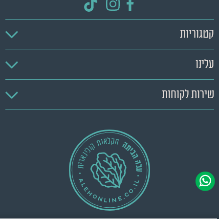
קטגוריות
עלינו
שירות לקוחות