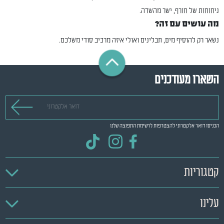
ניחוחות של חורף, ישר מהשדה.
מה עושים עם זה?
נשאר רק להוסיף מים, תבלינים ואולי איזה מרכיב סודי משלכם.
השארו מעודכנים
דואר אלקטרוני
הכניסו דואר אלקטרוני להצטרפות לרשימת התפוצה שלנו
קטגוריות
עלינו