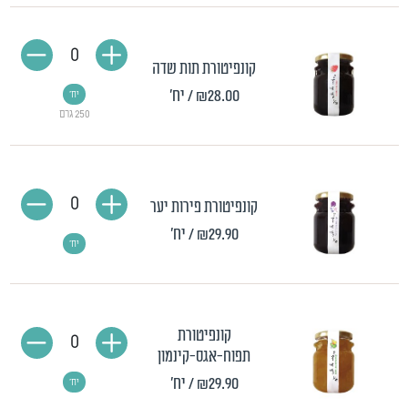
0
קונפיטורת תות שדה
₪28.00
/ יח'
יח'
250 גרם
0
קונפיטורת פירות יער
₪29.90
/ יח'
יח'
קונפיטורת
0
תפוח-אגס-קינמון
₪29.90
/ יח'
יח'