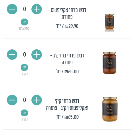
0
דבש פרחי אקליפטוס -
פתורה
יח'
₪29.90
/ יח'
350 גרם
0
דבש פרחי בר 1 ק"ג -
פתורה
יח'
₪65.00
/ יח'
1 ק"ג
0
דבש פרחי קיץ
ואקליפטוס 1 ק"ג - פתורה
יח'
₪65.00
/ יח'
1 ק"ג