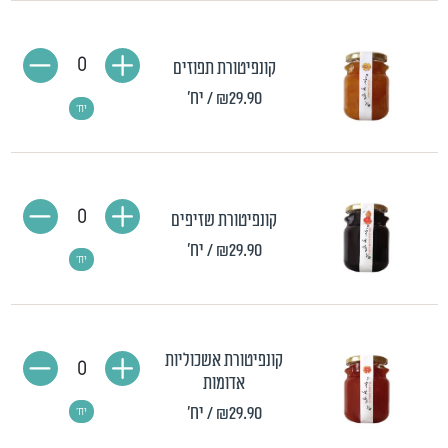
0
קונפיטורת תפוזים
₪29.90
/ יח'
יח'
0
קונפיטורת שזיפים
₪29.90
/ יח'
יח'
קונפיטורת אשכוליות
0
אדומות
₪29.90
/ יח'
יח'