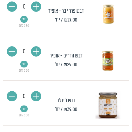
0
דבש פרחי בר - אופיר
₪27.00
/ יח'
יח'
350 גרם
0
דבש הדרים - אופיר
₪29.00
/ יח'
יח'
350 גרם
0
דבש ג'ינג'ר
₪39.00
/ יח'
יח'
300 גרם