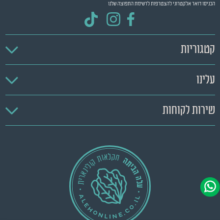
הכניסו דואר אלקטרוני להצטרפות לרשימת התפוצה שלנו
קטגוריות
עלינו
שירות לקוחות