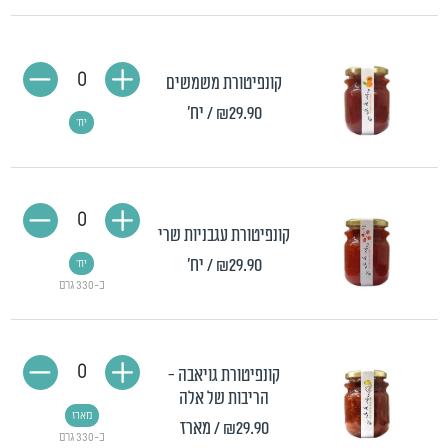
0
קונפיטורת משמשים
₪29.90
/ יח'
יח'
0
קונפיטורת עגבניות שרי
₪29.90
/ יח'
יח'
כ-330 גרם
0
קונפיטורת גויאבה -
הריבות של אלה
מארז
₪29.90
/ מארז
כ-330 גרם