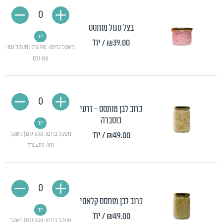
0
בצל סגול מותסס
יח'
₪39.00
/ יח'
משקל ברוטו: 190 גרם | משקל נטו:
130 גרם
0
כרוב לבן מותסס - זרעי
כוסברה
יח'
₪49.00
/ יח'
משקל ברוטו: 530 גרם | משקל
נטו: 450 גרם
0
כרוב לבן מותסס קלאסי
יח'
₪49.00
/ יח'
משקל ברוטו: 530 גרם | משקל