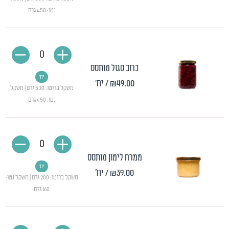
נטו: 450 גרם
0
כרוב סגול מותסס
יח'
₪49.00
/ יח'
משקל ברוטו: 530 גרם | משקל
נטו: 450 גרם
0
ממרח לימון מותסס
יח'
₪39.00
/ יח'
משקל ברוטו: 200 גרם | משקל נטו:
160 גרם