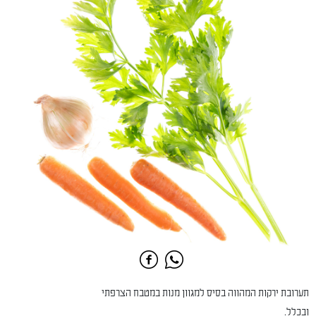
תערובת ירקות המהווה בסיס למגוון מנות במטבח הצרפתי
ובכלל.