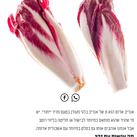
אנדיב אדום הוא זן של אנדיב בלגי מעודן בטעם מריר ייחודי. יש
מי שיגיד שהוא מותאם במיוחד לבישול או חליטה בליווי רוטב
אבל אנחנו אוהבים אותו גם בסלט במיוחד עם אשכולית אדומה.
מה עושים עם זה?