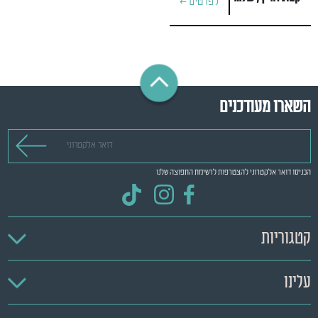
לפרטים >
השארו מעודכנים
דואר אלקטרוני
הכניסו דואר אלקטרוני להצטרפות לרשימת התפוצה שלנו
קטגוריות
עלינו