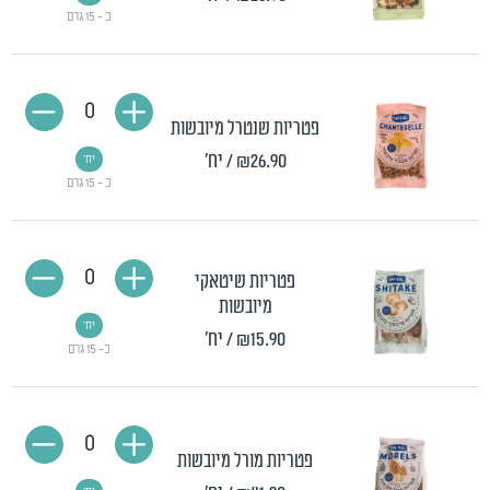
כ - 15 גרם
0
פטריות שנטרל מיובשות
₪26.90
/ יח'
יח'
כ - 15 גרם
0
פטריות שיטאקי
מיובשות
יח'
₪15.90
/ יח'
כ- 15 גרם
0
פטריות מורל מיובשות