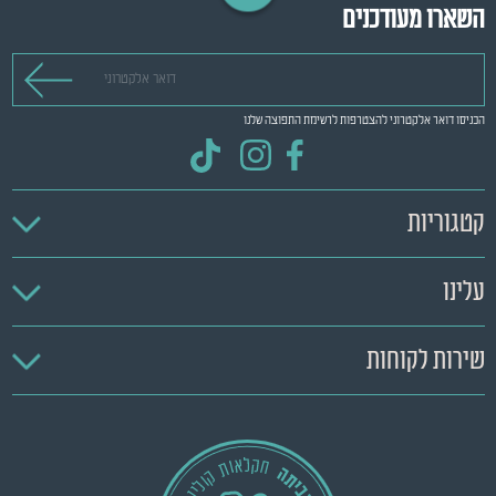
השארו מעודכנים
דואר אלקטרוני
הכניסו דואר אלקטרוני להצטרפות לרשימת התפוצה שלנו
קטגוריות
עלינו
שירות לקוחות