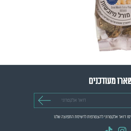
ארו מעודכנים
 אלקטרוני
סו דואר אלקטרוני להצטרפות לרשימת התפוצה שלנו