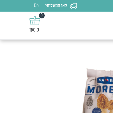
EN
לאן המשלוח?
0
₪0.0