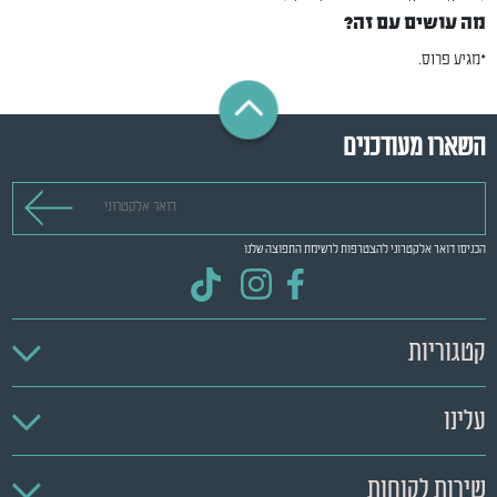
מה עושים עם זה?
*מגיע פרוס.
השארו מעודכנים
דואר אלקטרוני
הכניסו דואר אלקטרוני להצטרפות לרשימת התפוצה שלנו
קטגוריות
עלינו
שירות לקוחות