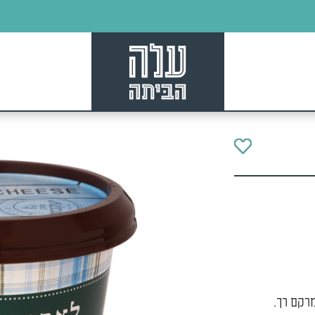
מרקם רך.