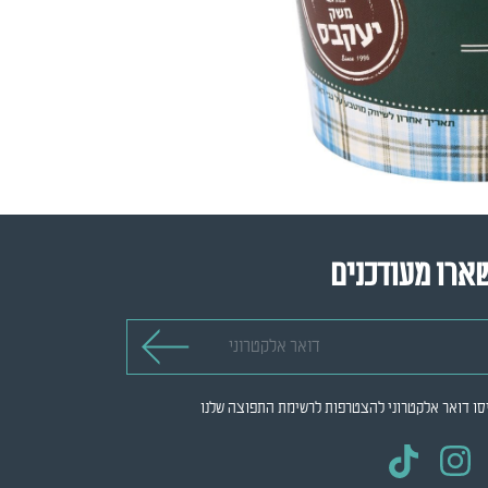
ארו מעודכנים
 אלקטרוני
סו דואר אלקטרוני להצטרפות לרשימת התפוצה שלנו