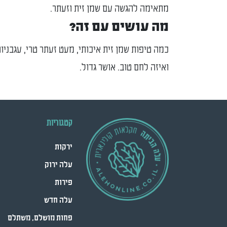
מתאימה להגשה עם שמן זית וזעתר.
מה עושים עם זה?
כמה טיפות שמן זית איכותי, מעט זעתר טרי, עגבניו
ואיזה לחם טוב. אושר גדול.
קטגוריות
ירקות
עלה ירוק
פירות
עלה חדש
פחות מושלם, משתלם