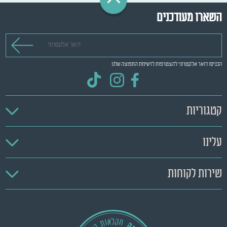
השארו מעודכנים
דואר אלקטרוני
הכניסו דואר אלקטרוני להצטרפות לרשימת התפוצה שלנו
קטגוריות
עלינו
שירות לקוחות