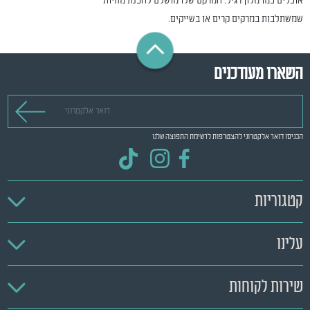
אוכלים כמו מלון רגיל. המרקם שלו מושלם להכנת מחיות
שמשתלבות במרקים קרים או בשייקים.
השארו מעודכנים
דואר אלקטרוני
הכניסו דואר אלקטרוני להצטרפות לרשימת התפוצה שלנו
קטגוריות
עלינו
שירות לקוחות