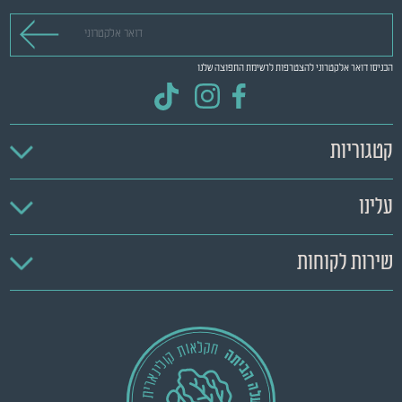
דואר אלקטרוני
הכניסו דואר אלקטרוני להצטרפות לרשימת התפוצה שלנו
קטגוריות
עלינו
שירות לקוחות