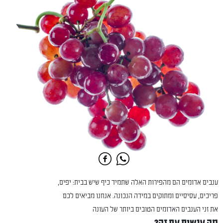
ענבים אדומים הם מהפירות האלה שתמיד כיף שיש בבית: יפים,
פריכים, עסיסיים ומתוקים במידה הנכונה. אנחנו מביאים לכם
את זני הענבים האדומים הטובים ביותר של העונה
מה עושים עם זה?