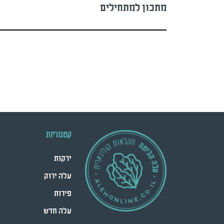
מתכון למתחילים
קטגוריות
ירקות
עלה ירוק
פירות
עלה חדש