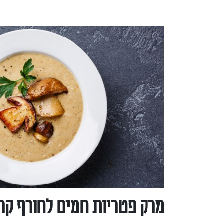
מרק פטריות חמים לחורף קר