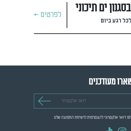
גנון ים תיכוני
לפרטים >
כל רגע ביום
ארו מעודכנים
 אלקטרוני
סו דואר אלקטרוני להצטרפות לרשימת התפוצה שלנו