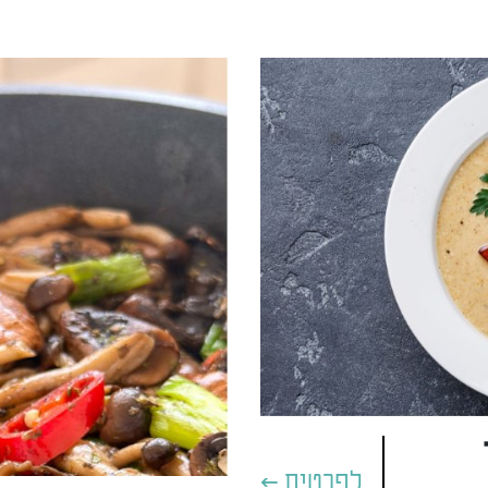
לפרטים >