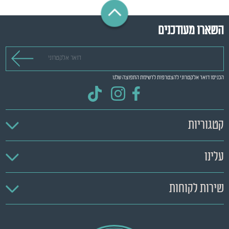
השארו מעודכנים
דואר אלקטרוני
הכניסו דואר אלקטרוני להצטרפות לרשימת התפוצה שלנו
קטגוריות
עלינו
שירות לקוחות