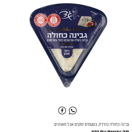
גבינה כחולה נהדרת, בטעמים חזקים אבל מאוזנים.