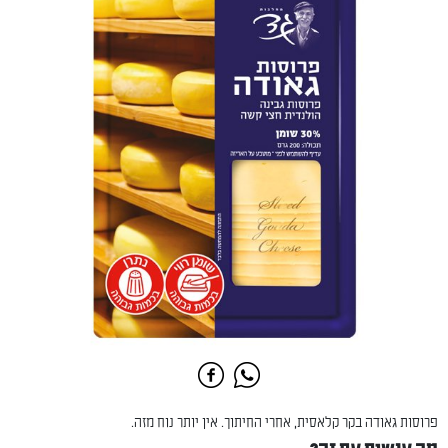
פרוסות גאודה בקר קלאסית, אחרי החיתוך. אין יותר נוח מזה.