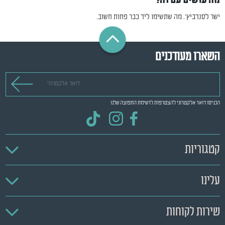
מה עושים עם זה?
ישר לסנדביץ'. מה שתשימו ליד כבר פחות חשוב.
השארו מעודכנים
דואר אלקטרוני
הכניסו דואר אלקטרוני להצטרפות לרשימת התפוצה שלנו
קטגוריות
עלינו
שירות לקוחות