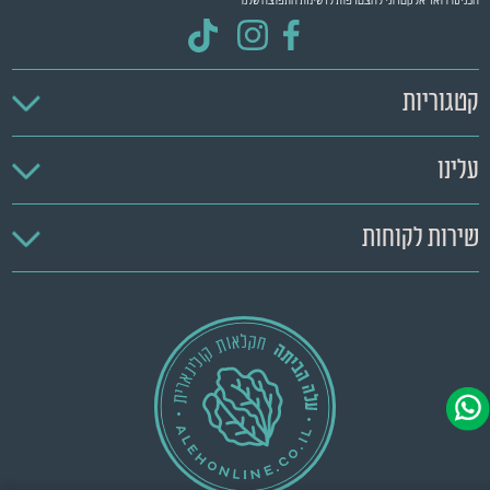
הכניסו דואר אלקטרוני להצטרפות לרשימת התפוצה שלנו
קטגוריות
עלינו
שירות לקוחות