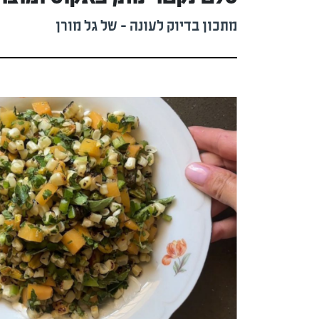
מתכון בדיוק לעונה - של גל מורן