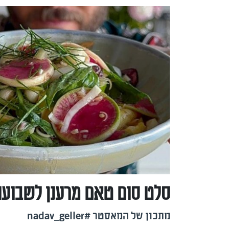
מתכון של המאסטר #nadav_geller