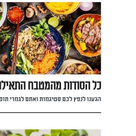
כל הסודות מהמטבח התאילנ
הגענו לנפץ לכם סטיגמות ואתם לגמרי תופ