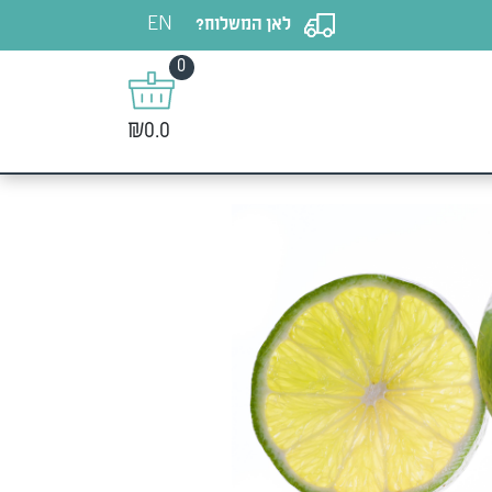
EN
לאן המשלוח?
0
₪0.0