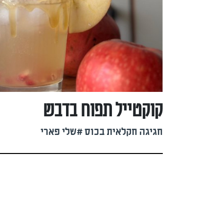
קוקטייל תפוח בדבש
חגיגה חקלאית בכוס #שלי פארי