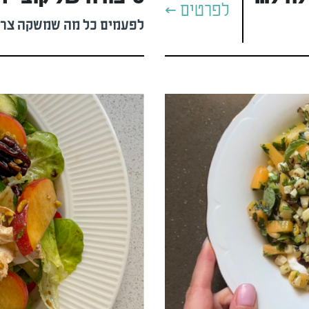
לפרטים >
לפעמים כל מה שמשקה צריך