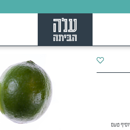
יוסיף טעם