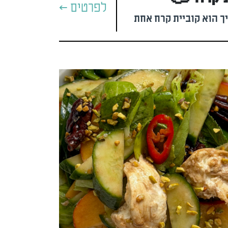
לפרטים >
 הוא קוביית קרח אחת