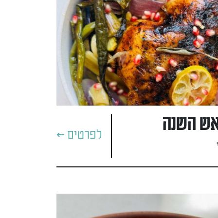
אש השנה
לפרטים >