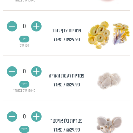
כ-150 גרם במארז
0
פטריות צדף זהוב
₪29.90
/ מארז
מארז
150 גרם
0
פטריות רעמת האריה
₪29.90
/ מארז
מארז
כ-150 גרם במארז
0
פטריות בלו אויסטר
₪29.90
/ מארז
מארז