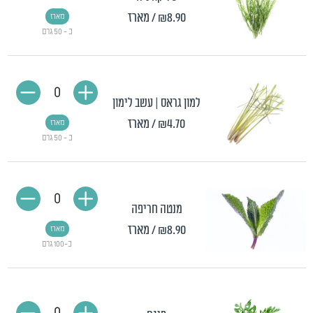
₪8.90
/ מארז
מארז
כ - 50 גרם
0
למון גראס | עשב לימון
₪4.70
/ מארז
מארז
כ - 50 גרם
0
מנטה חריפה
₪8.90
/ מארז
מארז
כ-100 גרם