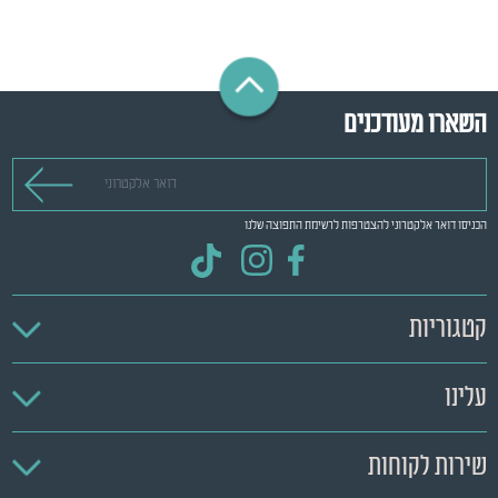
השארו מעודכנים
דואר אלקטרוני
הכניסו דואר אלקטרוני להצטרפות לרשימת התפוצה שלנו
קטגוריות
עלינו
שירות לקוחות