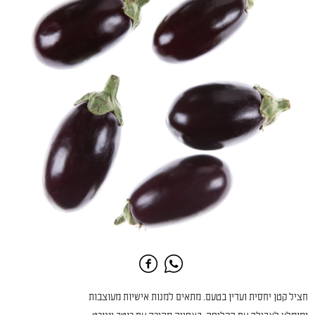
חציל קטן יחסית ועדין בטעם. מתאים למנות אישיות מעוצבות