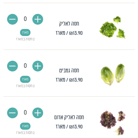
0
חסה לאליק
₪13.90
/ מארז
מארז
2 חסות במארז
0
חסה גמביט
₪13.90
/ מארז
מארז
2 חסות במארז
0
חסה לאליק אדום
₪13.90
/ מארז
מארז
2 חסות במארז