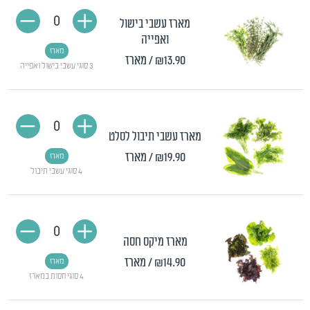
0
מארז עשבי בישול
ואפייה
מארז
₪13.90
/ מארז
3 סוגי עשבי בישול ואפייה
0
מארז עשבי תיבול לסלט
₪19.90
/ מארז
מארז
4 סוגי עשבי תיבול
0
מארז מיקס חסה
₪14.90
/ מארז
מארז
4 סוגי חסות במארז