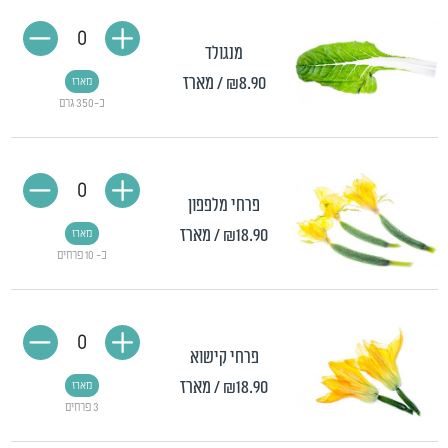
0
מנגולד
₪8.90
/ מארז
מארז
כ-350 גרם
0
פרחי מלפפון
₪18.90
/ מארז
מארז
כ- 10 פרחים
0
פרחי קישוא
₪18.90
/ מארז
מארז
3 פרחים