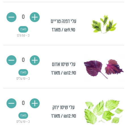
0
עלי דפנה טריים
₪9.90
/ מארז
מארז
כ - 50 גרם
0
עלי שיסו אדום
₪12.90
/ מארז
מארז
כ - 10 עלים
0
עלי שיסו ירוק
₪12.90
/ מארז
מארז
כ - 10 עלים