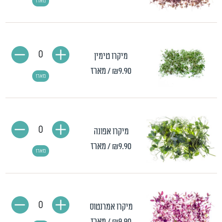
מארז
0
מיקרו טימין
₪9.90
/ מארז
מארז
0
מיקרו אפונה
₪9.90
/ מארז
מארז
0
מיקרו אמרנטוס
₪9.90
/ מארז