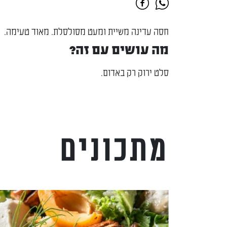
חסה עדינה משיית ומעט מסולסלת. מאוד טעימה.
מה עושים עם זה?
סלט ירוק רק באדום.
מתכונים