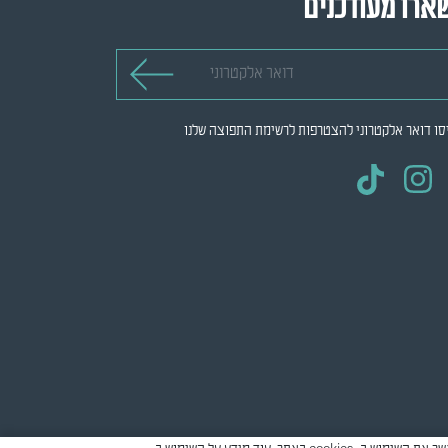
ארו מעודכנים
 אלקטרוני
סו דואר אלקטרוני להצטרפות לרשימת התפוצה שלנו