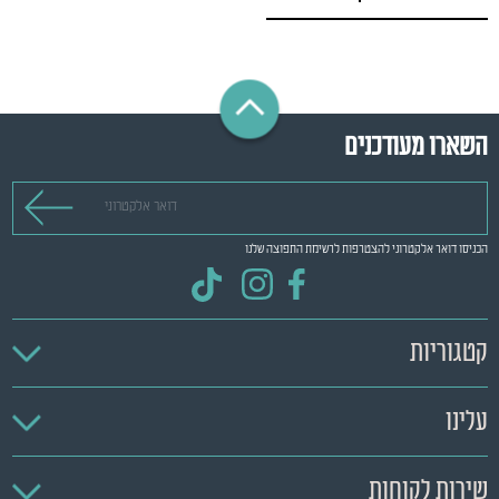
השארו מעודכנים
דואר אלקטרוני
הכניסו דואר אלקטרוני להצטרפות לרשימת התפוצה שלנו
קטגוריות
עלינו
שירות לקוחות