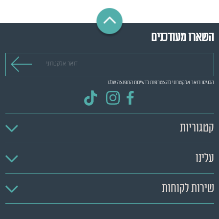
השארו מעודכנים
דואר אלקטרוני
הכניסו דואר אלקטרוני להצטרפות לרשימת התפוצה שלנו
קטגוריות
עלינו
שירות לקוחות