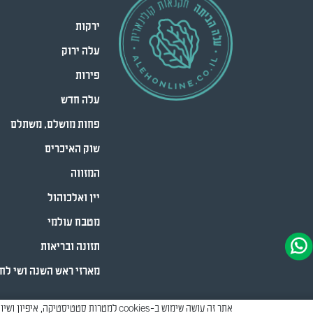
ירקות
עלה ירוק
פירות
עלה חדש
פחות מושלם, משתלם
שוק האיכרים
המזווה
יין ואלכוהול
מטבח עולמי
תזונה ובריאות
מארזי ראש השנה ושי לח