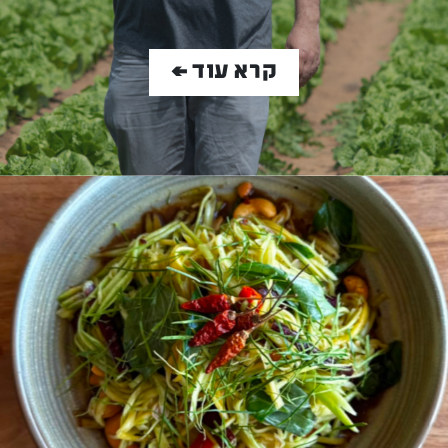
קרא עוד >