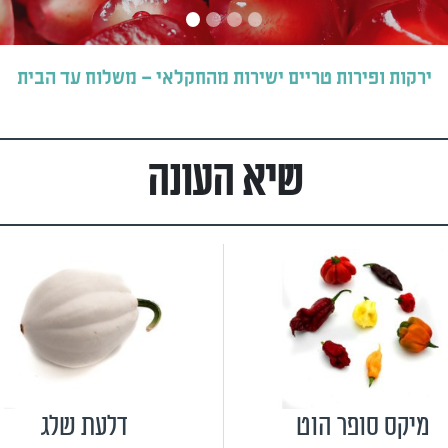
ירקות ופירות טריים ישירות מהחקלאי – משלוח עד הבית
שיא העונה
מיקס סופר הוט
דלעת שלג