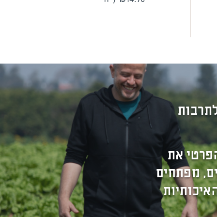
לתרבות
פרטי את
ים, מפתחים
איכותיות