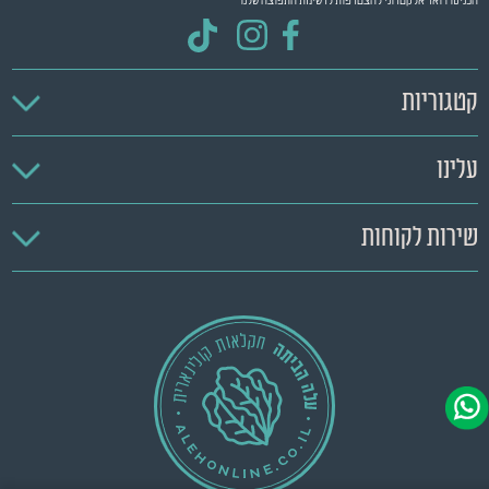
הכניסו דואר אלקטרוני להצטרפות לרשימת התפוצה שלנו
קטגוריות
עלינו
שירות לקוחות