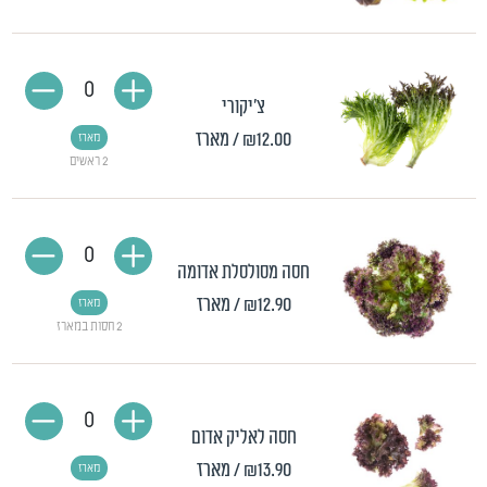
0
צ'יקורי
₪12.00
/ מארז
מארז
2 ראשים
0
חסה מסולסלת אדומה
₪12.90
/ מארז
מארז
2 חסות במארז
0
חסה לאליק אדום
₪13.90
/ מארז
מארז