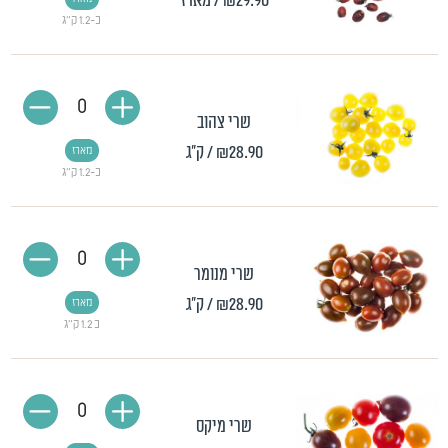
₪29.90
/ מארז
כ-1.2 ק"ג
0
שרי צהוב
₪28.90
/ ק"ג
מארז
כ-1.2 ק"ג
0
שרי מנומר
₪28.90
/ ק"ג
מארז
כ 1.2 ק"ג
0
שרי מיקס