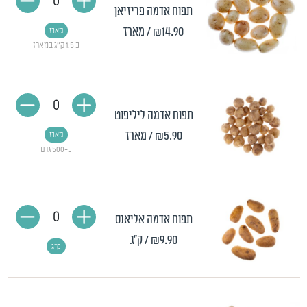
0
תפוח אדמה פריזיאן
₪14.90
/ מארז
מארז
כ 1.5 ק"ג במארז
0
תפוח אדמה ליליפוט
₪5.90
/ מארז
מארז
כ-500 גרם
0
תפוח אדמה אליאנס
₪9.90
/ ק"ג
ק"ג