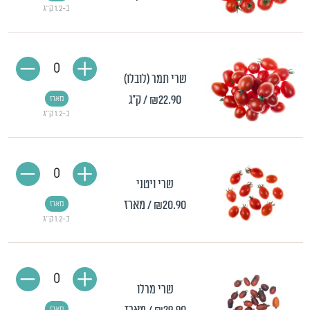
כ-1.2 ק"ג
0
שרי תמר (לובלו)
₪22.90
/ ק"ג
מארז
כ-1.2 ק"ג
0
שרי ויטני
₪20.90
/ מארז
מארז
כ-1.2 ק"ג
0
שרי מרלו
מארז