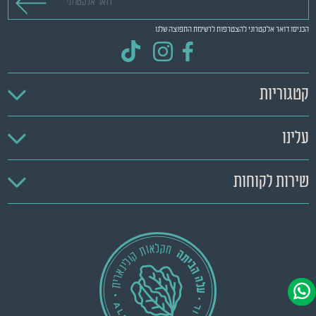
הכניסו דואר אלקטרוני להצטרפות לרשימת התפוצה שלנו
קטגוריות
עלינו
שירות לקוחות