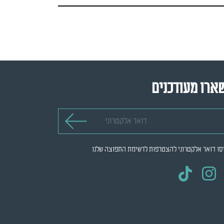
ארו מעודכנים
 אלקטרוני
סו דואר אלקטרוני להצטרפות לרשימת התפוצה שלנו