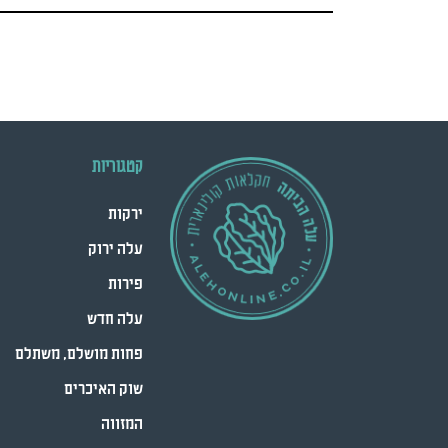
קטגוריות
ירקות
עלה ירוק
פירות
עלה חדש
פחות מושלם, משתלם
שוק האיכרים
המזווה