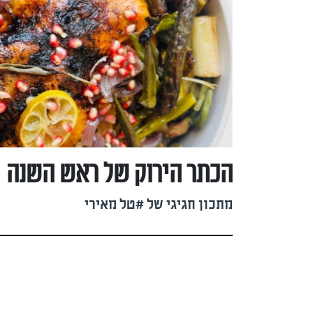
הכתר הירוק של ראש השנה
מתכון חגיגי של #טל מאירי