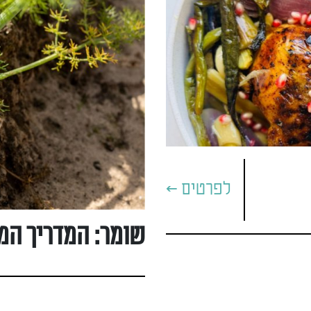
לפרטים >