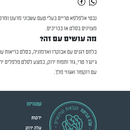
נבטי אלפלפא טריים בעלי טעם עשבוני מרענן ומרק
מצוינים בסלט או בכריכים.
מה עושים עם זה?
בלחם דגנים עם אבוקדו ואדמוניה, בסלט בריאות עם
ג'ינג'ר טרי, גזר ותפוח ירוק, כמצע לסלט פלפלים יר
עם רוקפור ואגוזי מלך.
קטגוריות
ירקות
עלה ירוק