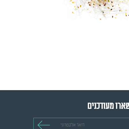
ארו מעודכנים
 אלקטרוני