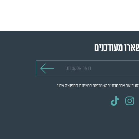
ארו מעודכנים
 אלקטרוני
סו דואר אלקטרוני להצטרפות לרשימת התפוצה שלנו