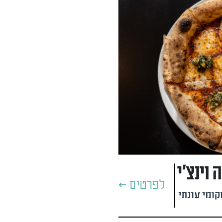
לפרטים >
קומי עונתי