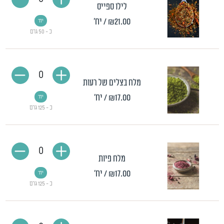
לילו ספייס
₪21.00
/ יח'
יח'
כ - 50 גרם
0
מלח בצלים של רעות
₪17.00
/ יח'
יח'
כ - 125 גרם
0
מלח פיות
₪17.00
/ יח'
יח'
כ - 125 גרם