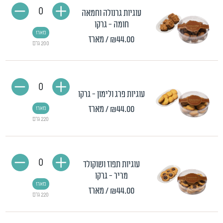
0
עוגיות גרנולה וחמאה
חומה - גרקו
מארז
₪44.00
/ מארז
200 גרם
0
עוגיות פרג ולימון - גרקו
₪44.00
/ מארז
מארז
220 גרם
0
עוגיות תפוז ושוקולד
מריר - גרקו
מארז
₪44.00
/ מארז
220 גרם