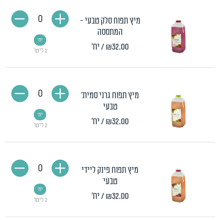
0
מיץ תפוח סלק טבעי -
המתססה
יח'
₪32.00
/ יח'
2 ליטר
0
מיץ תפוח גרני סמית'
טבעי
יח'
₪32.00
/ יח'
2 ליטר
0
מיץ תפוח פינק ליידי
טבעי
יח'
₪32.00
/ יח'
2 ליטר