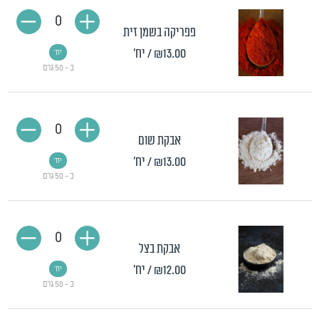
0
פפריקה בשמן זית
₪13.00
/ יח'
יח'
כ - 50 גרם
0
אבקת שום
₪13.00
/ יח'
יח'
כ - 50 גרם
0
אבקת בצל
₪12.00
/ יח'
יח'
כ - 50 גרם