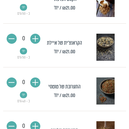
₪21.00
/ יח'
יח'
כ - 50 גרם
0
הקראנצ'ית של איילת
₪21.00
/ יח'
יח'
כ - 50 גרם
0
התערובת של טוטסי
₪21.00
/ יח'
יח'
כ - 40 גרם
0