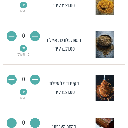
₪21.00
/ יח'
יח'
כ- 50 גרם
0
המפולפלת של איילת
₪21.00
/ יח'
יח'
כ- 50 גרם
0
הקייג'ון של איילת
₪21.00
/ יח'
יח'
כ- 50 גרם
0
הקסם הצרפתי