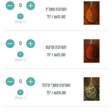
0
תערובת טאג'ין
₪21.00
/ יח'
יח'
כ - 50 גרם
0
תערובת מרקש
₪21.00
/ יח'
יח'
כ - 50 גרם
0
תערובת עשבי תיבול
₪24.00
/ יח'
יח'
כ - 40 גרם