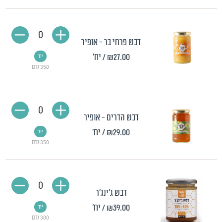
0
דבש פרחי בר - אופיר
₪27.00
/ יח'
יח'
350 גרם
0
דבש הדרים - אופיר
₪29.00
/ יח'
יח'
350 גרם
0
דבש ג'ינג'ר
₪39.00
/ יח'
יח'
300 גרם