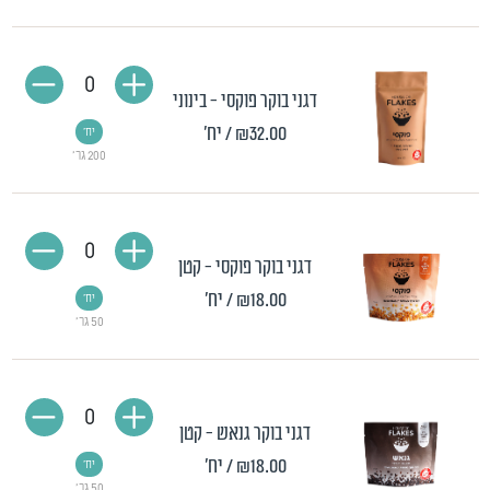
0
דגני בוקר פוקסי - בינוני
₪32.00
/ יח'
יח'
200 גר'
0
דגני בוקר פוקסי - קטן
₪18.00
/ יח'
יח'
50 גר'
0
דגני בוקר גנאש - קטן
₪18.00
/ יח'
יח'
50 גר'