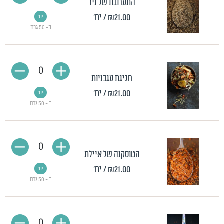
התערובת של ניר
₪21.00
/ יח'
יח'
כ- 50 גרם
0
חגיגת עגבניות
₪21.00
/ יח'
יח'
כ - 50 גרם
0
הטוסקנה של איילת
₪21.00
/ יח'
יח'
כ - 50 גרם
0