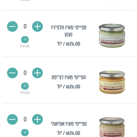
230 גרם
0
ספייסי מאיו חלפיניו
נענע
יח'
₪26.00
/ יח'
210 גרם
0
ספייסי מאיו לצ'יפס
₪26.00
/ יח'
יח'
210 גרם
0
ספייסי מאיו אסיאתי
₪26.00
/ יח'
יח'