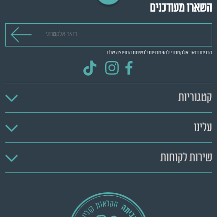
השארו מעודכנים
דואר אלקטרוני
הכניסו דואר אלקטרוני להצטרפות לרשימת התפוצה שלנו
קטגוריות
עלינו
שירות לקוחות