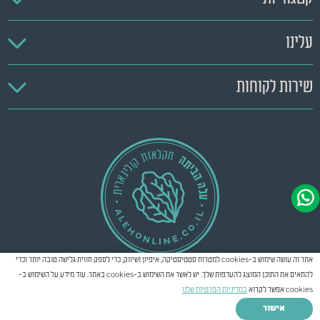
עלינו
שירות לקוחות
אתר זה עושה שימוש ב-cookies למטרות סטטיסטיקה, איפיון ושיווק, כדי לספק חווית גלישה טובה יותר וכדי
להתאים את התוכן המוצג להעדפות שלך. יש לאשר את השימוש ב-cookies באתר. עוד מידע על השימוש ב-
cookies אפשר לקרוא
במדיניות הפרטיות שלנו
Creatix
Created by
© כל הזכויות שמורות
2026
אישור