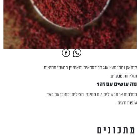
סומאק נטחן מעץ אוג הבורסקאים ומאופיין בטעמי חמיצות
ומליחות טבעיים.
מה עושים עם זה?
בסלטים או תבשילים, עם טחינה, חצילים וכמובן עם בשר,
עופות ודגים.
מתכונים