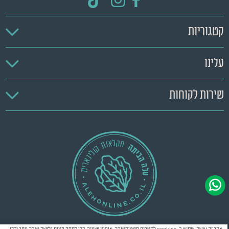
קטגוריות
עלינו
שירות לקוחות