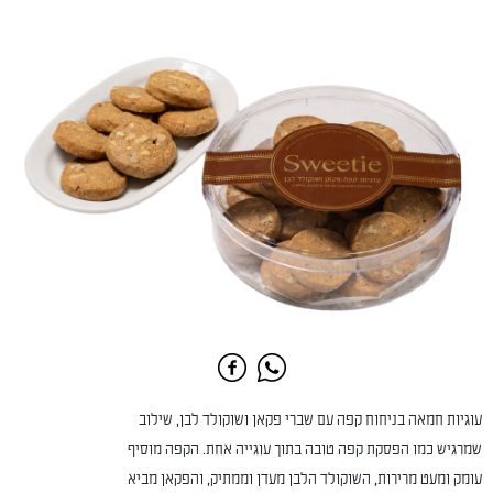
עוגיות חמאה בניחוח קפה עם שברי פקאן ושוקולד לבן, שילוב
שמרגיש כמו הפסקת קפה טובה בתוך עוגייה אחת. הקפה מוסיף
עומק ומעט מרירות, השוקולד הלבן מעדן וממתיק, והפקאן מביא