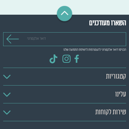
השארו מעודכנים
דואר אלקטרוני
הכניסו דואר אלקטרוני להצטרפות לרשימת התפוצה שלנו
קטגוריות
עלינו
שירות לקוחות